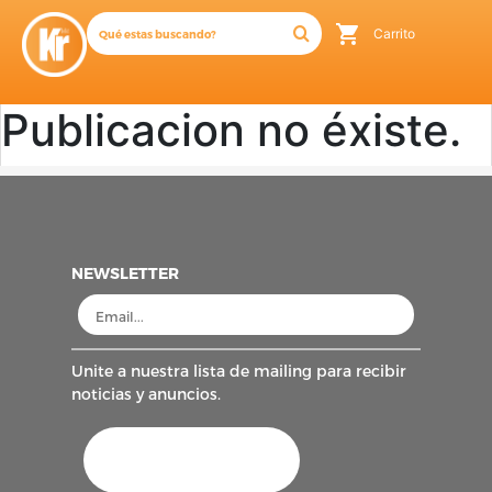
Carrito
Publicacion no éxiste.
NEWSLETTER
Unite a nuestra lista de mailing para recibir
noticias y anuncios.
AFIP