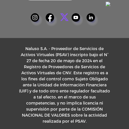
Naluso S.A. - Proveedor de Servicios de
Activos Virtuales (PSAV) inscripto bajo el N°
27 de fecha 20 de mayo de 2024 en el
Registro de Proveedores de Servicios de
Activos Virtuales de CNV. Este registro es a
los fines del control como Sujeto Obligado
ante la Unidad de Información Financiera
(UIF) y de todo otro ente regulador facultado
a tal efecto, en el marco de sus
competencias, y no implica licencia ni
supervisión por parte de la COMISIÓN
NACIONAL DE VALORES sobre la actividad
realizada por el PSAV.