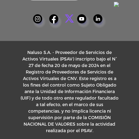
Naluso S.A. - Proveedor de Servicios de
Activos Virtuales (PSAV) inscripto bajo el N°
27 de fecha 20 de mayo de 2024 en el
Registro de Proveedores de Servicios de
Activos Virtuales de CNV. Este registro es a
los fines del control como Sujeto Obligado
ante la Unidad de Información Financiera
(UIF) y de todo otro ente regulador facultado
a tal efecto, en el marco de sus
competencias, y no implica licencia ni
supervisión por parte de la COMISIÓN
NACIONAL DE VALORES sobre la actividad
realizada por el PSAV.