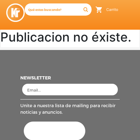
Carrito
Publicacion no éxiste.
NEWSLETTER
Unite a nuestra lista de mailing para recibir
noticias y anuncios.
AFIP