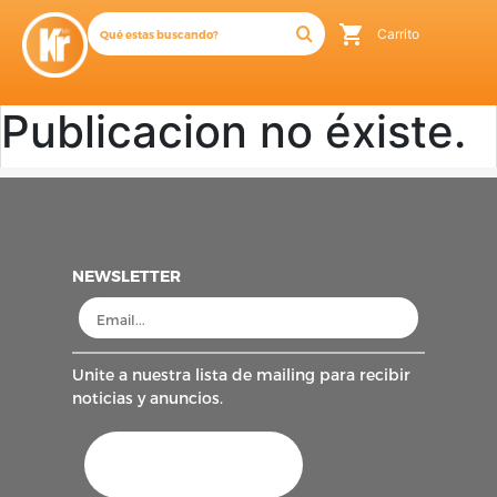
Carrito
Publicacion no éxiste.
NEWSLETTER
Unite a nuestra lista de mailing para recibir
noticias y anuncios.
AFIP