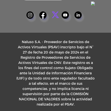
Naluso S.A. - Proveedor de Servicios de
Activos Virtuales (PSAV) inscripto bajo el N°
27 de fecha 20 de mayo de 2024 en el
Registro de Proveedores de Servicios de
Activos Virtuales de CNV. Este registro es a
los fines del control como Sujeto Obligado
ante la Unidad de Información Financiera
(UIF) y de todo otro ente regulador facultado
a tal efecto, en el marco de sus
competencias, y no implica licencia ni
supervisión por parte de la COMISIÓN
NACIONAL DE VALORES sobre la actividad
realizada por el PSAV.