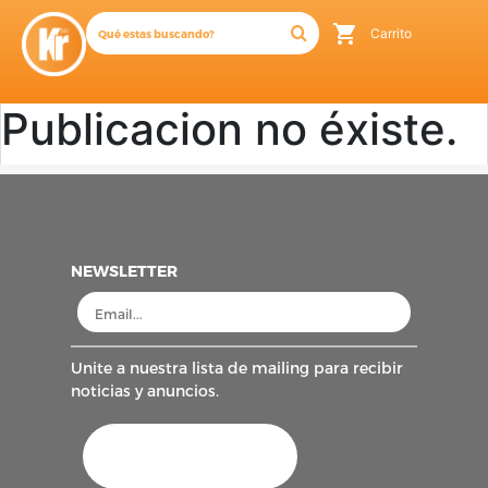
Carrito
Publicacion no éxiste.
NEWSLETTER
Unite a nuestra lista de mailing para recibir
noticias y anuncios.
AFIP