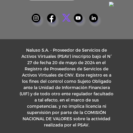
Naluso S.A. - Proveedor de Servicios de
Activos Virtuales (PSAV) inscripto bajo el N°
27 de fecha 20 de mayo de 2024 en el
Registro de Proveedores de Servicios de
Activos Virtuales de CNV. Este registro es a
los fines del control como Sujeto Obligado
ante la Unidad de Información Financiera
(UIF) y de todo otro ente regulador facultado
a tal efecto, en el marco de sus
competencias, y no implica licencia ni
supervisión por parte de la COMISIÓN
NACIONAL DE VALORES sobre la actividad
realizada por el PSAV.