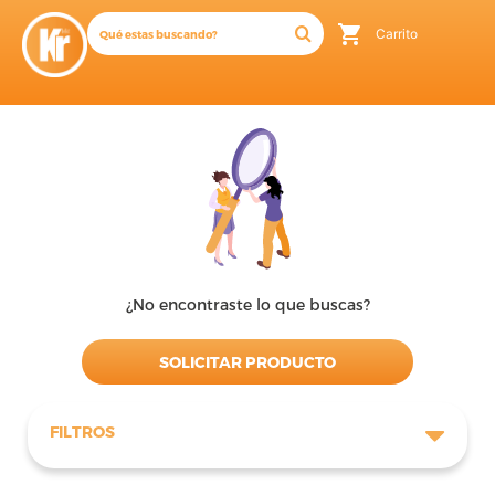
Carrito
¿No encontraste lo que buscas?
SOLICITAR PRODUCTO
FILTROS