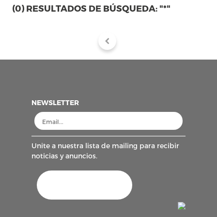
(0) RESULTADOS DE BÚSQUEDA: "*"
NEWSLETTER
Unite a nuestra lista de mailing para recibir
noticias y anuncios.
AFIP