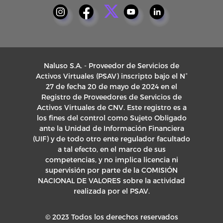
Naluso S.A. - Proveedor de Servicios de
Activos Virtuales (PSAV) inscripto bajo el N°
27 de fecha 20 de mayo de 2024 en el
Registro de Proveedores de Servicios de
Activos Virtuales de CNV. Este registro es a
los fines del control como Sujeto Obligado
ante la Unidad de Información Financiera
(UIF) y de todo otro ente regulador facultado
a tal efecto, en el marco de sus
competencias, y no implica licencia ni
supervisión por parte de la COMISIÓN
NACIONAL DE VALORES sobre la actividad
realizada por el PSAV.
© 2023 Todos los derechos reservados